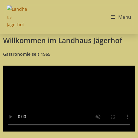
Menü
Willkommen im Landhaus Jägerhof
Gastronomie seit 1965