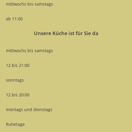
mittwochs bis samstags
ab 11:00
Unsere Küche ist für Sie da
mittwochs bis samstags
12 bis 21:00
sonntags
12 bis 20:00
montags und dienstags
Ruhetage