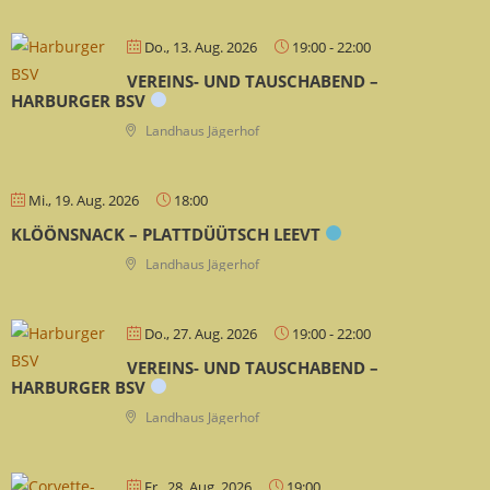
Do., 13. Aug. 2026
19:00
-
22:00
VEREINS- UND TAUSCHABEND –
HARBURGER BSV
Landhaus Jägerhof
Mi., 19. Aug. 2026
18:00
KLÖÖNSNACK – PLATTDÜÜTSCH LEEVT
Landhaus Jägerhof
Do., 27. Aug. 2026
19:00
-
22:00
VEREINS- UND TAUSCHABEND –
HARBURGER BSV
Landhaus Jägerhof
Fr., 28. Aug. 2026
19:00