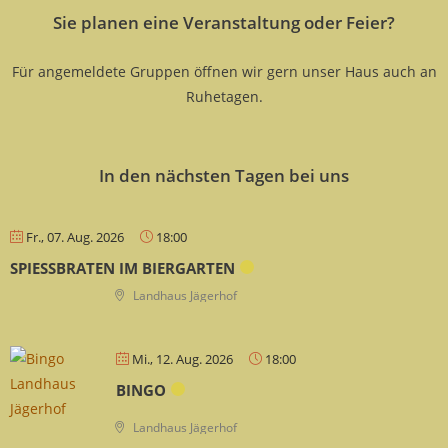
Sie planen eine Veranstaltung oder Feier?
Für angemeldete Gruppen öffnen wir gern unser Haus auch an
Ruhetagen.
In den nächsten Tagen bei uns
Fr., 07. Aug. 2026
18:00
SPIESSBRATEN IM BIERGARTEN
Landhaus Jägerhof
Mi., 12. Aug. 2026
18:00
BINGO
Landhaus Jägerhof