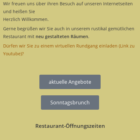
Wir freuen uns über ihren Besuch auf unseren Internetseiten
und heißen Sie
Herzlich Willkommen.
Gerne begrüßen wir Sie auch in unserem rustikal gemütlichen
Restaurant mit
neu gestalteten Räumen
.
Dürfen wir Sie zu einem virtuellen Rundgang einladen (Link zu
Youtube)?
aktuelle Angebote
Sonntagsbrunch
Restaurant-Öffnungszeiten