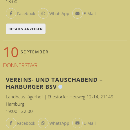
18:00
Facebook
WhatsApp
E-Mail
DETAILS ANZEIGEN
10
SEPTEMBER
DONNERSTAG
VEREINS- UND TAUSCHABEND –
HARBURGER BSV
Landhaus Jägerhof | Ehestorfer Heuweg 12-14, 21149
Hamburg
19:00
-
22:00
Facebook
WhatsApp
E-Mail