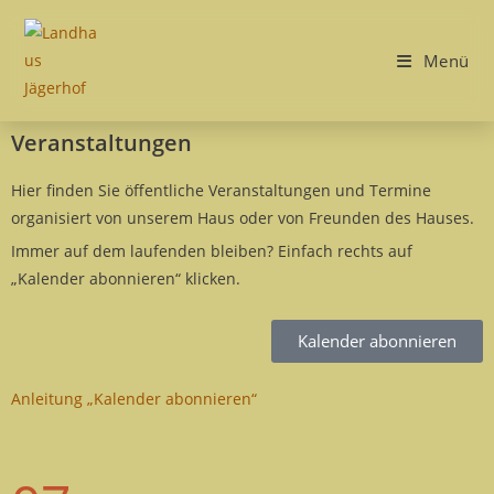
Menü
Veranstaltungen
Hier finden Sie öffentliche Veranstaltungen und Termine
organisiert von unserem Haus oder von Freunden des Hauses.
Immer auf dem laufenden bleiben? Einfach rechts auf
„Kalender abonnieren“ klicken.
Kalender abonnieren
Anleitung „Kalender abonnieren“