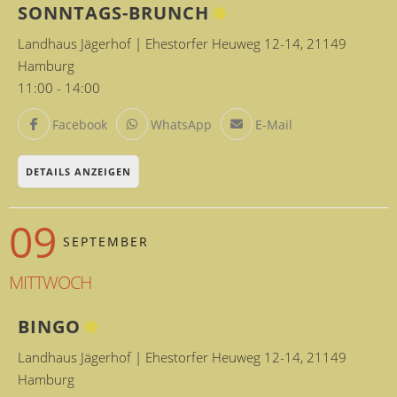
SONNTAGS-BRUNCH
Landhaus Jägerhof | Ehestorfer Heuweg 12-14, 21149
Hamburg
11:00
-
14:00
Facebook
WhatsApp
E-Mail
DETAILS ANZEIGEN
09
SEPTEMBER
MITTWOCH
BINGO
Landhaus Jägerhof | Ehestorfer Heuweg 12-14, 21149
Hamburg