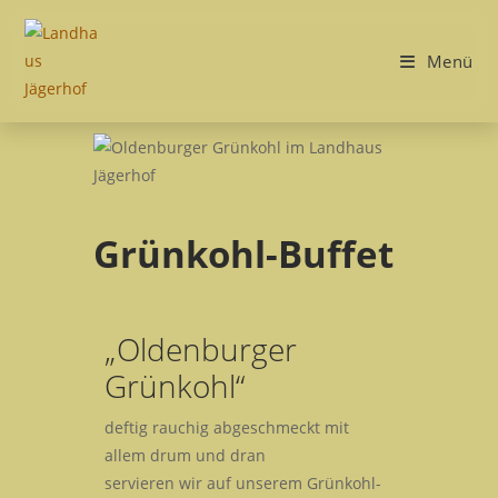
Menü
Grünkohl-Buffet
„Oldenburger
Grünkohl“
deftig rauchig abgeschmeckt mit
allem drum und dran
servieren wir auf unserem Grünkohl-