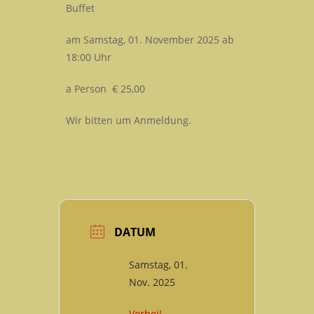
Buffet
am Samstag, 01. November 2025 ab
18:00 Uhr
a Person € 25,00
Wir bitten um Anmeldung.
DATUM
Samstag, 01.
Nov. 2025
Vorbei!