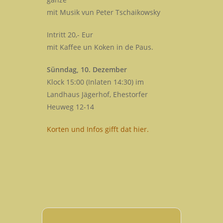
mit Musik vun Peter Tschaikowsky
Intritt 20,- Eur
mit Kaffee un Koken in de Paus.
Sünndag, 10. Dezember
Klock 15:00 (Inlaten 14:30) im
Landhaus Jägerhof, Ehestorfer
Heuweg 12-14
Korten und Infos gifft dat hier.